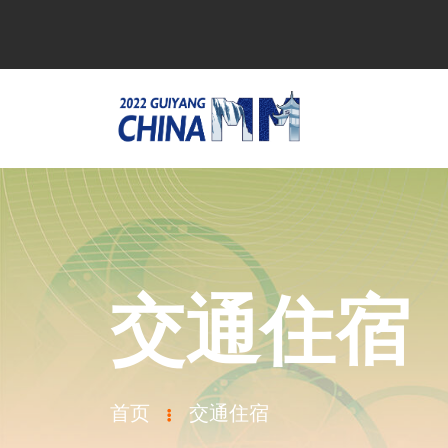
交通住宿
首页
交通住宿