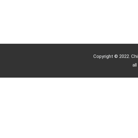
Copyright © 2022. C
all