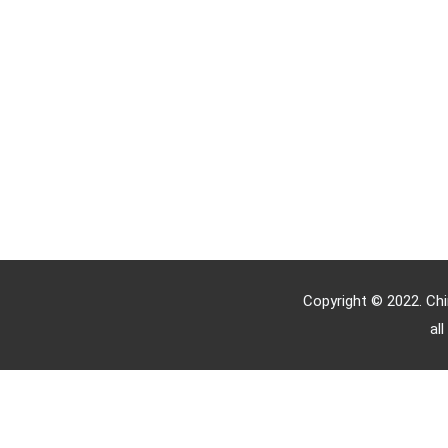
Copyright © 2022. C
all