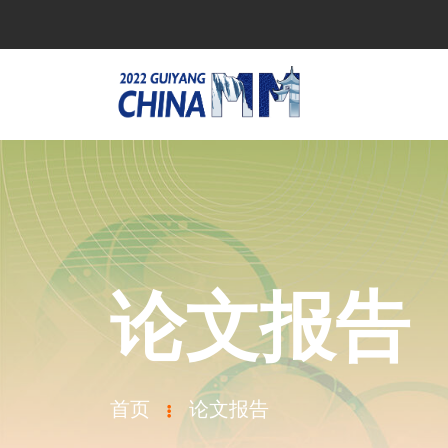
论文报告
首页
论文报告