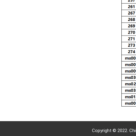
Copyright © 2022. C