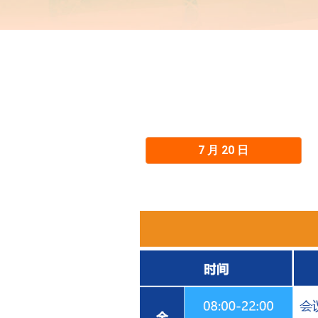
7 月 20 日