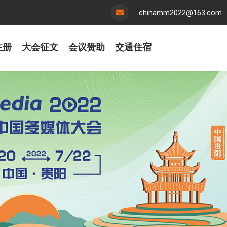
chinamm2022@163.com
注册
大会征文
会议赞助
交通住宿