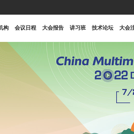
机构
会议日程
大会报告
讲习班
技术论坛
大会