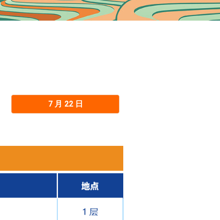
7 月 22 日