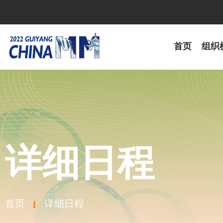
首页
组织
详细日程
首页
详细日程